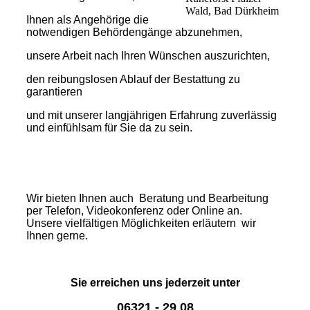
Wald, Bad Dürkheim
Ihnen als Angehörige die
notwendigen Behördengänge abzunehmen,
unsere Arbeit nach Ihren Wünschen auszurichten,
den reibungslosen Ablauf der Bestattung zu
garantieren
und mit unserer langjährigen Erfahrung zuverlässig
und einfühlsam für Sie da zu sein.
Wir bieten Ihnen auch Beratung und Bearbeitung
per Telefon, Videokonferenz oder Online an.
Unsere vielfältigen Möglichkeiten erläutern wir
Ihnen gerne.
Sie erreichen uns jederzeit unter
06321 - 29 08